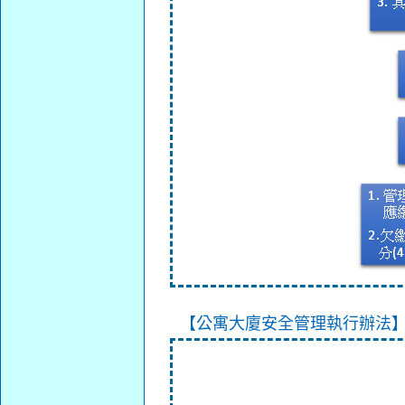
【公寓大廈安全管理執行辦法