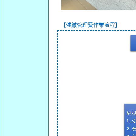
【催繳管理費作業流程】