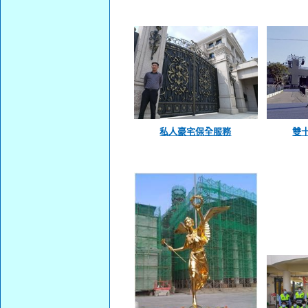
私人豪宅保全服務
雙